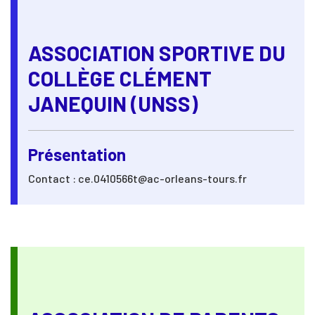
ASSOCIATION SPORTIVE DU
COLLÈGE CLÉMENT
JANEQUIN (UNSS)
Présentation
Contact : ce.0410566t@ac-orleans-tours.fr