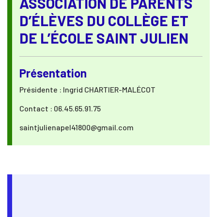
ASSOCIATION DE PARENTS
D’ÉLÈVES DU COLLÈGE ET
DE L’ÉCOLE SAINT JULIEN
Présentation
Présidente : Ingrid CHARTIER-MALÉCOT
Contact : 06.45.65.91.75
saintjulienapel41800@gmail.com