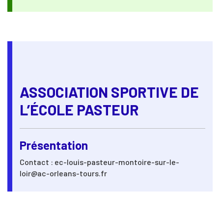
ASSOCIATION SPORTIVE DE
L’ÉCOLE PASTEUR
Présentation
Contact : ec-louis-pasteur-montoire-sur-le-
loir@ac-orleans-tours.fr