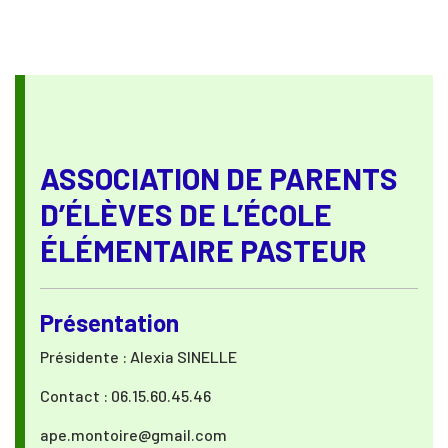
ASSOCIATION DE PARENTS
D’ÉLÈVES DE L’ÉCOLE
ÉLÉMENTAIRE PASTEUR
Présentation
Présidente : Alexia SINELLE
Contact : 06.15.60.45.46
ape.montoire@gmail.com