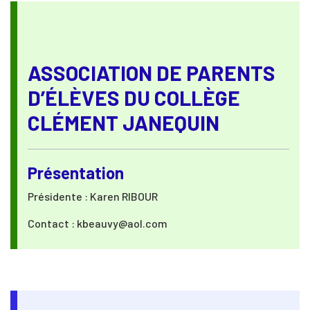
ASSOCIATION DE PARENTS
D’ÉLÈVES DU COLLÈGE
CLÉMENT JANEQUIN
Présentation
Présidente : Karen RIBOUR
Contact : kbeauvy@aol.com