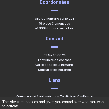
Coordonnées
Ville de Montoire sur le Loir
18 place Clemenceau
41 800 Montoire sur le Loir
Contact
02 54 85 00 29
Formulaire de contact
Carte et accès à la mairie
Consulter les horaires
Liens
Communauté Agglomération Territoires Vendômois
This site uses cookies and gives you control over what you want
to activate