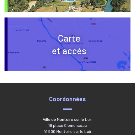
Carte
et accès
Coordonnées
Ville de Montoire sur le Loir
18 place Clemenceau
41 800 Montoire sur le Loir