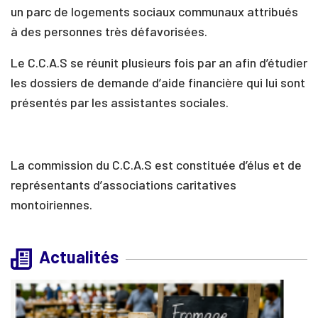
un parc de logements sociaux communaux attribués
à des personnes très défavorisées.
Le C.C.A.S se réunit plusieurs fois par an afin d’étudier
les dossiers de demande d’aide financière qui lui sont
présentés par les assistantes sociales.
La commission du C.C.A.S est constituée d’élus et de
représentants d’associations caritatives
montoiriennes.
Actualités