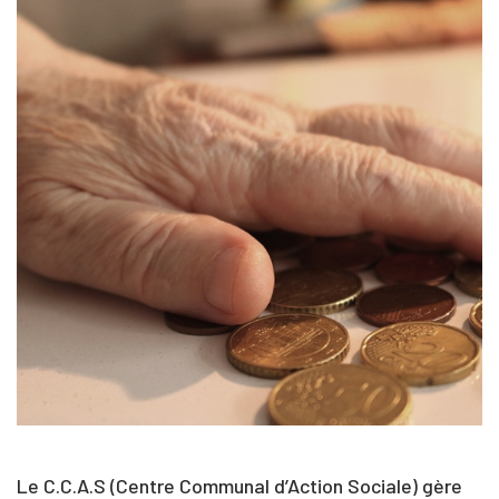
Le C.C.A.S (Centre Communal d’Action Sociale) gère