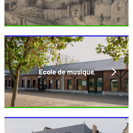
Ecole de musique