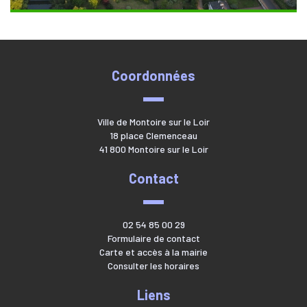
Coordonnées
Ville de Montoire sur le Loir
18 place Clemenceau
41 800 Montoire sur le Loir
Contact
02 54 85 00 29
Formulaire de contact
Carte et accès à la mairie
Consulter les horaires
Liens