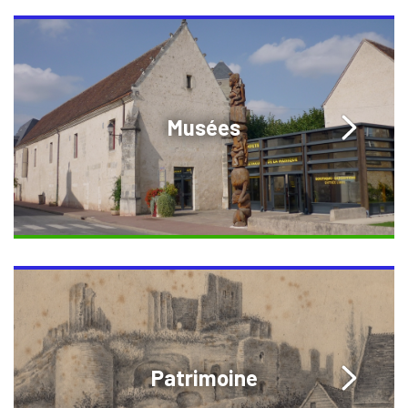
Musées
Patrimoine