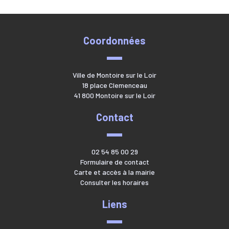
Coordonnées
Ville de Montoire sur le Loir
18 place Clemenceau
41 800 Montoire sur le Loir
Contact
02 54 85 00 29
Formulaire de contact
Carte et accès à la mairie
Consulter les horaires
Liens