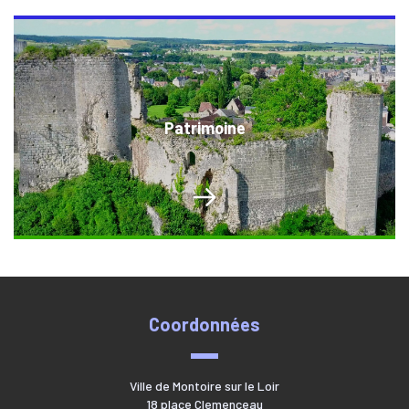
Patrimoine
Coordonnées
Ville de Montoire sur le Loir
18 place Clemenceau