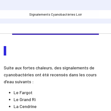
Signalements Cyanobactéries Loir
Suite aux fortes chaleurs, des signalements de
cyanobactéries ont été recensés dans les cours
d’eau suivants :
Le Fargot
Le Grand Ri
La Cendrine