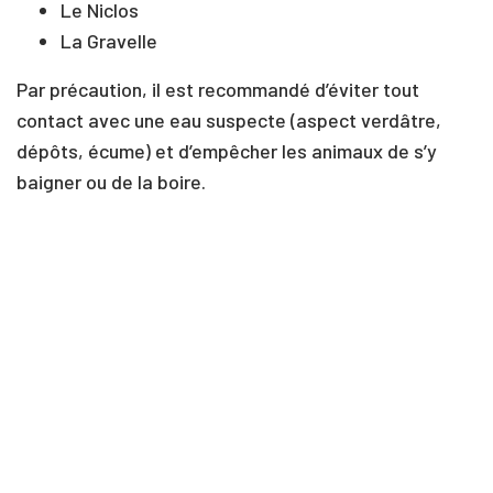
Le Niclos
La Gravelle
Par précaution, il est recommandé d’éviter tout
contact avec une eau suspecte (aspect verdâtre,
dépôts, écume) et d’empêcher les animaux de s’y
baigner ou de la boire.