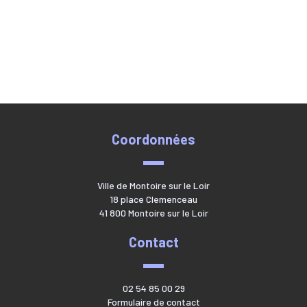
Coordonnées
Ville de Montoire sur le Loir
18 place Clemenceau
41 800 Montoire sur le Loir
Contact
02 54 85 00 29
Formulaire de contact