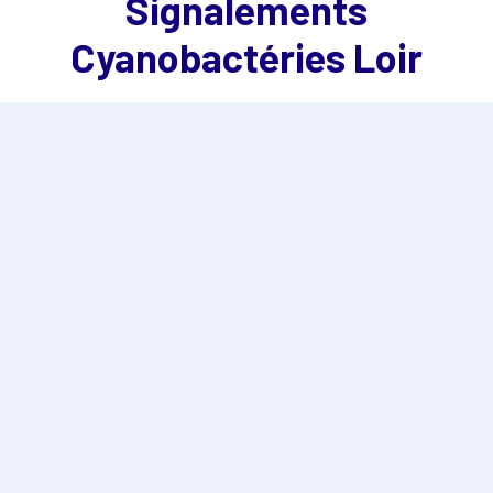
Signalements
Cyanobactéries Loir