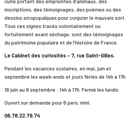
cuite portant des empreintes d’animaux, des
inscriptions, des témoignages, des poèmes ou des
dessins atropopaïques pour conjurer le mauvais sort.
Tous ces signes tracés volontairement ou
fortuitement avant séchage, sont des témoignages
du patrimoine populaire et de l’histoire de France.
Le Cabinet des curiosités – 7, rue Saint-Gilles.
Pendant les vacances scolaires, en mai, juin et
septembre les week-ends et jours fériés de 14h à 17h
18 juin au 8 septembre : 14h à 17h. Fermé les lundis
Ouvert sur demande pour 6 pers. mini.
06.78.22.79.74