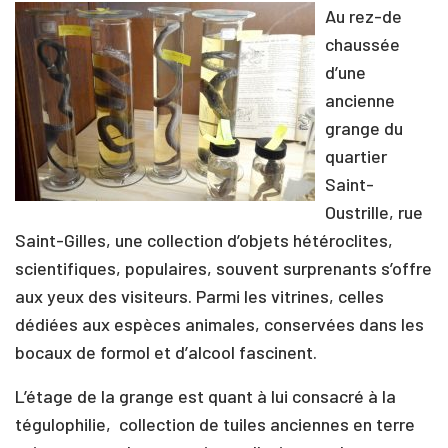
Au rez-de
chaussée
d’une
ancienne
grange du
quartier
Saint-
Oustrille, rue
Saint-Gilles, une collection d’objets hétéroclites,
scientifiques, populaires, souvent surprenants s’offre
aux yeux des visiteurs. Parmi les vitrines, celles
dédiées aux espèces animales, conservées dans les
bocaux de formol et d’alcool fascinent.
L’étage de la grange est quant à lui consacré à la
tégulophilie, collection de tuiles anciennes en terre